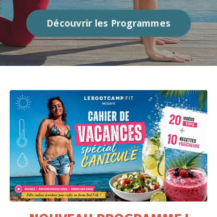
Découvrir les Programmes