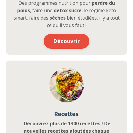
Des programmes nutrition pour
perdre du
poids
, faire une
detox sucre
, le régime keto
smart, faire des
sèches
bien étudiées, il y a tout
ce qu'il vous faut !
Découvrir
Recettes
Découvrez plus de 1300 recettes !
De
nouvelles recettes ajoutées chaque