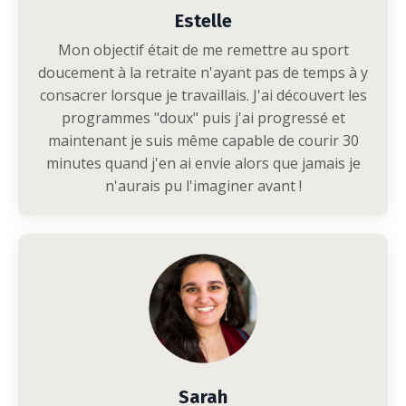
Estelle
Mon objectif était de me remettre au sport
doucement à la retraite n'ayant pas de temps à y
consacrer lorsque je travaillais. J'ai découvert les
programmes "doux" puis j'ai progressé et
maintenant je suis même capable de courir 30
minutes quand j'en ai envie alors que jamais je
n'aurais pu l'imaginer avant !
Sarah