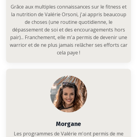
Grâce aux multiples connaissances sur le fitness et
la nutrition de Valérie Orsoni, j'ai appris beaucoup
de choses (une routine quotidienne, le
dépassement de soi et des encouragements hors
pair)... Franchement, elle m'a permis de devenir une
warrior et de ne plus jamais relâcher ses efforts car
cela paye !
Morgane
Les programmes de Valérie m'ont permis de me