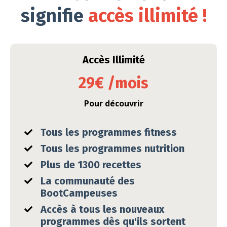
signifie
accès illimité !
Accès Illimité
29€ /mois
Pour découvrir
Tous les programmes fitness
Tous les programmes nutrition
Plus de 1300 recettes
La communauté des
BootCampeuses
Accès à tous les nouveaux
programmes dès
qu'ils
sortent