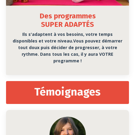
Des programmes
SUPER ADAPTÉS
Ils s'adaptent à vos besoins, votre temps
disponibles et votre niveau.Vous pouvez démarrer
tout doux puis décider de progresser, à votre
rythme. Dans tous les cas, il y aura VOTRE
programme !
Témoignages