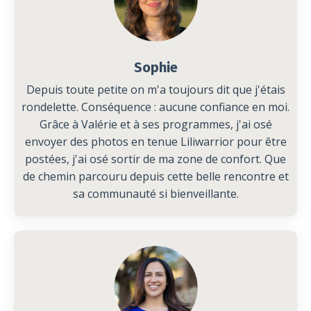
Sophie
Depuis toute petite on m'a toujours dit que j'étais
rondelette. Conséquence : aucune confiance en moi.
Grâce à Valérie et à ses programmes, j'ai osé
envoyer des photos en tenue Liliwarrior pour être
postées, j'ai osé sortir de ma zone de confort. Que
de chemin parcouru depuis cette belle rencontre et
sa communauté si bienveillante.