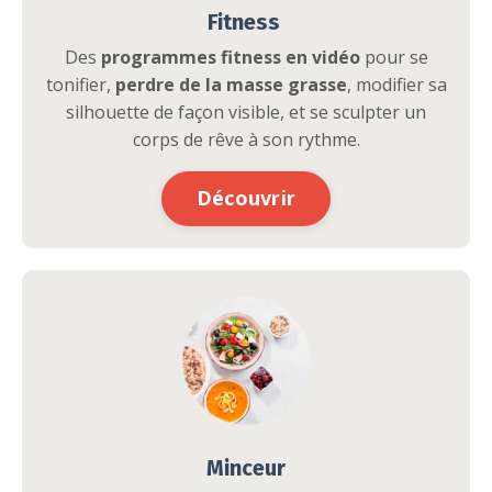
Fitness
Des
programmes fitness en vidéo
pour se
tonifier,
perdre de la masse grasse
, modifier sa
silhouette de façon visible, et se sculpter un
corps de rêve à son rythme.
Découvrir
Minceur