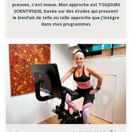
preuves, c'est mieux. Mon approche est TOUJOURS
SCIENTIFIQUE, basée sur des études qui prouvent
le bienfait de telle ou telle approche que j'intègre
dans mes programmes