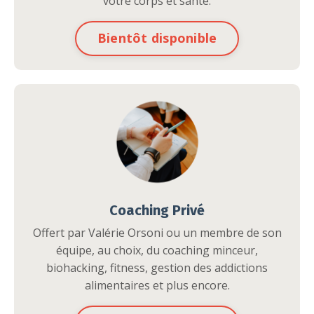
votre corps et santé.
Bientôt disponible
Coaching Privé
Offert par Valérie Orsoni ou un membre de son
équipe, au choix, du coaching minceur,
biohacking, fitness, gestion des addictions
alimentaires et plus encore.