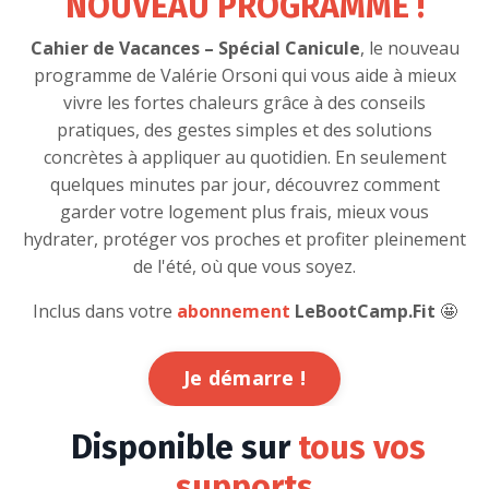
NOUVEAU PROGRAMME !
Cahier de Vacances – Spécial Canicule
, le nouveau
programme de Valérie Orsoni qui vous aide à mieux
vivre les fortes chaleurs grâce à des conseils
pratiques, des gestes simples et des solutions
concrètes à appliquer au quotidien. En seulement
quelques minutes par jour, découvrez comment
garder votre logement plus frais, mieux vous
hydrater, protéger vos proches et profiter pleinement
de l'été, où que vous soyez.
Inclus
dans votre
abonnement
LeBootCamp.Fit
🤩
Je démarre !
Disponible sur
tous vos
supports