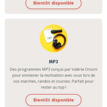
Bientôt disponible
MP3
Des programmes MP3 conçus par Valérie Orsoni
pour emmener la motivation avec vous lors de
vos marches, randos et courses. Parfait pour
rester au top !
Bientôt disponible