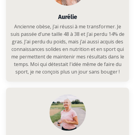
Aurélie
Ancienne obèse, j’ai réussi à me transformer. Je
suis passée d’une taille 48 à 38 et j’ai perdu 14% de
gras. J’ai perdu du poids, mais j’ai aussi acquis des
connaissances solides en nutrition et en sport qui
me permettent de maintenir mes résultats dans le
temps. Moi qui détestait l'idée même de faire du
sport, je ne conçois plus un jour sans bouger !