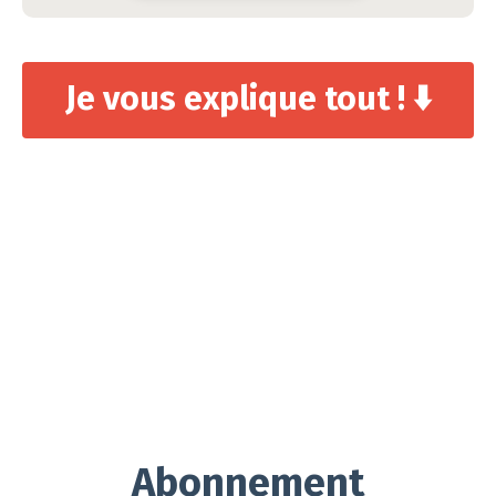
Je vous explique tout ! ⬇️
Abonnement