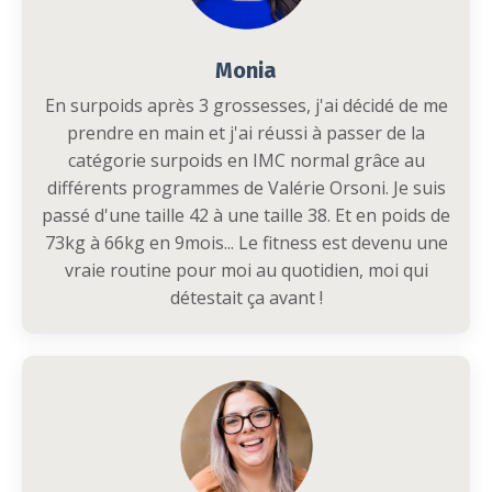
Monia
En surpoids après 3 grossesses, j'ai décidé de me
prendre en main et j'ai réussi à passer de la
catégorie surpoids en IMC normal grâce au
différents programmes de Valérie Orsoni. Je suis
passé d'une taille 42 à une taille 38. Et en poids de
73kg à 66kg en 9mois... Le fitness est devenu une
vraie routine pour moi au quotidien, moi qui
détestait ça avant !