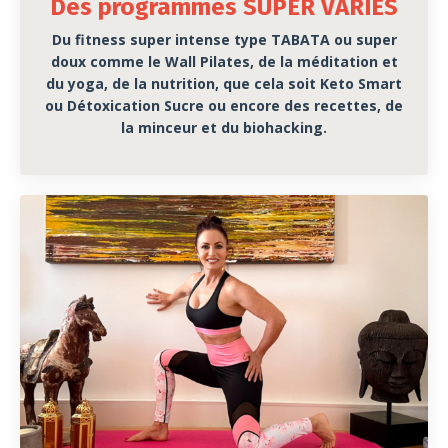
Des programmes SUPER VARIÉS
Du fitness super intense type TABATA ou super
doux comme le Wall Pilates, de la méditation et
du yoga, de la nutrition, que cela soit Keto Smart
ou Détoxication Sucre ou encore des recettes, de
la minceur et du biohacking.