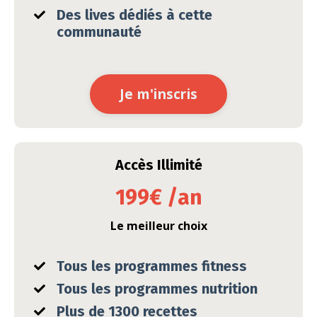
Des lives dédiés à cette
communauté
Je m'inscris
Accès Illimité
199€ /an
Le meilleur choix
Tous les programmes fitness
Tous les programmes nutrition
Plus de 1300 recettes