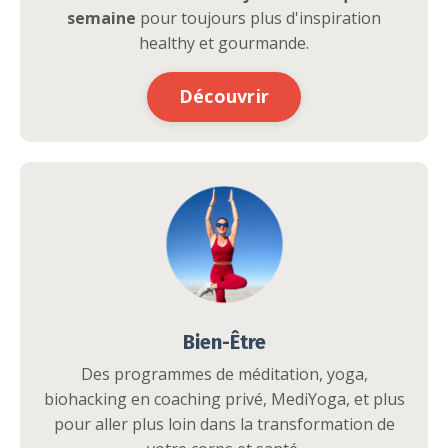
semaine
pour toujours plus d'inspiration
healthy et gourmande.
Découvrir
Bien-Être
Des programmes de méditation, yoga,
biohacking en coaching privé, MediYoga, et plus
pour aller plus loin dans la transformation de