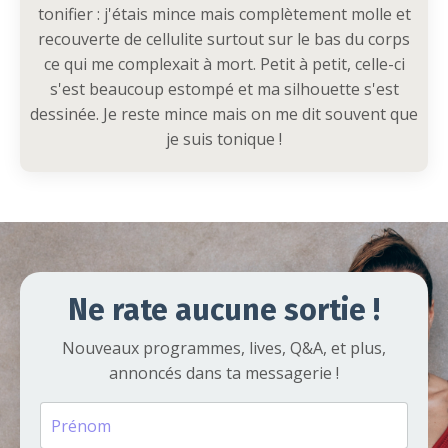
tonifier : j'étais mince mais complètement molle et
recouverte de cellulite surtout sur le bas du corps
ce qui me complexait à mort. Petit à petit, celle-ci
s'est beaucoup estompé et ma silhouette s'est
dessinée. Je reste mince mais on me dit souvent que
je suis tonique !
Ne rate aucune sortie !
Nouveaux programmes, lives, Q&A, et plus,
annoncés dans ta messagerie !