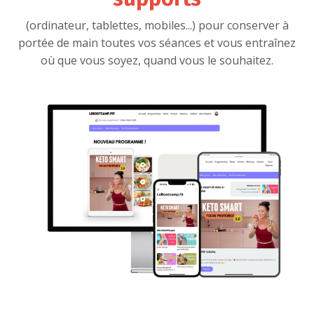
(ordinateur, tablettes, mobiles...) pour conserver à
portée de main toutes vos séances et vous entraînez
où que vous soyez, quand vous le souhaitez.