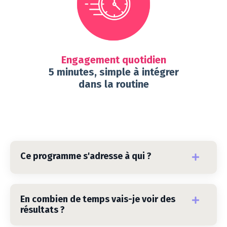
Engagement quotidien
5 minutes, simple à intégrer
dans la routine
Ce programme s'adresse à qui ?
En combien de temps vais-je voir des
résultats ?