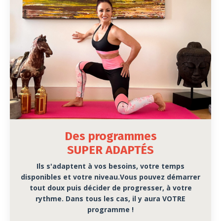
Des programmes
SUPER ADAPTÉS
Ils s'adaptent à vos besoins, votre temps
disponibles et votre niveau.Vous pouvez démarrer
tout doux puis décider de progresser, à votre
rythme. Dans tous les cas, il y aura VOTRE
programme !