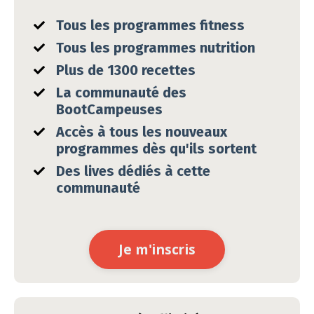
Tous les programmes fitness
Tous les programmes nutrition
Plus de 1300 recettes
La communauté des
BootCampeuses
Accès à tous les nouveaux
programmes dès
qu'ils
sortent
Des lives dédiés à cette
communauté
Je m'inscris