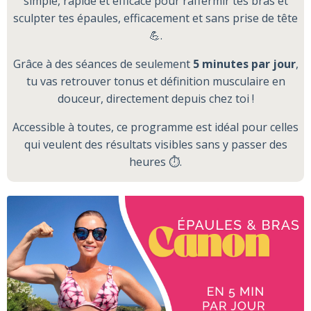
simple, rapide et efficace pour raffermir tes bras et
sculpter tes épaules, efficacement et sans prise de tête
💪.
Grâce à des séances de seulement
5 minutes par jour
,
tu vas retrouver tonus et définition musculaire en
douceur, directement depuis chez toi !
Accessible à toutes, ce programme est idéal pour celles
qui veulent des résultats visibles sans y passer des
heures ⏱️.