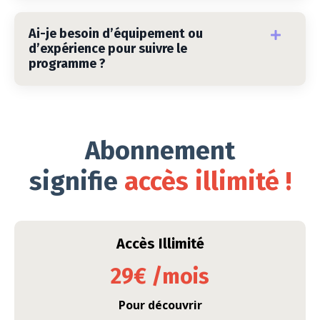
Ai-je besoin d’équipement ou
d’expérience pour suivre le
programme ?
Abonnement
signifie
accès illimité !
Accès Illimité
29€ /mois
Pour découvrir