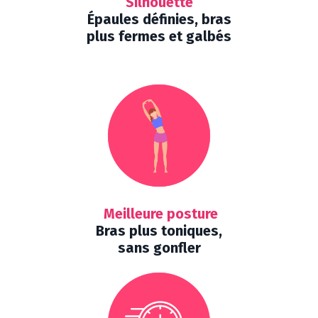
Silhouette
Épaules définies, bras
plus fermes et galbés
Meilleure posture
Bras plus toniques,
sans gonfler