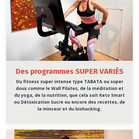
Des programmes SUPER VARIÉS
Du fitness super intense type TABATA ou super
doux comme le Wall Pilates, de la méditation et
du yoga, de la nutrition, que cela soit Keto Smart
ou Détoxication Sucre ou encore des recettes, de
la minceur et du biohacking.