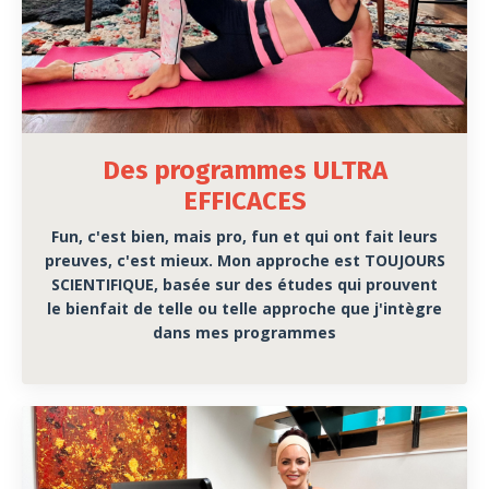
Des programmes ULTRA
EFFICACES
Fun, c'est bien, mais pro, fun et qui ont fait leurs
preuves, c'est mieux. Mon approche est TOUJOURS
SCIENTIFIQUE, basée sur des études qui prouvent
le bienfait de telle ou telle approche que j'intègre
dans mes programmes